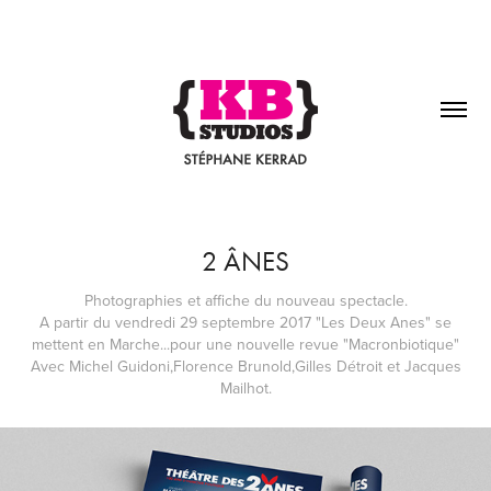
2 ÂNES
Photographies et affiche du nouveau spectacle.
A partir du vendredi 29 septembre 2017 "Les Deux Anes" se
mettent en Marche...pour une nouvelle revue "Macronbiotique"
Avec Michel Guidoni,Florence Brunold,Gilles Détroit et Jacques
Mailhot.