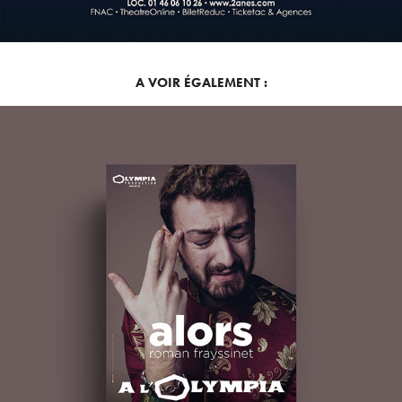
A VOIR ÉGALEMENT :
ROMAN FRAYSSINET