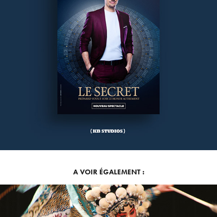
A VOIR ÉGALEMENT :