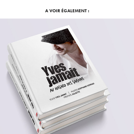
A VOIR ÉGALEMENT :
EDITION