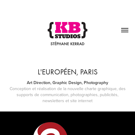
L'EUROPÉEN, PARIS
Art Direction, Graphic Design, Photography
Conception et réalisation de la nouvelle charte graphique, des
supports de communication, photographies, publicités,
newsletters et site internet