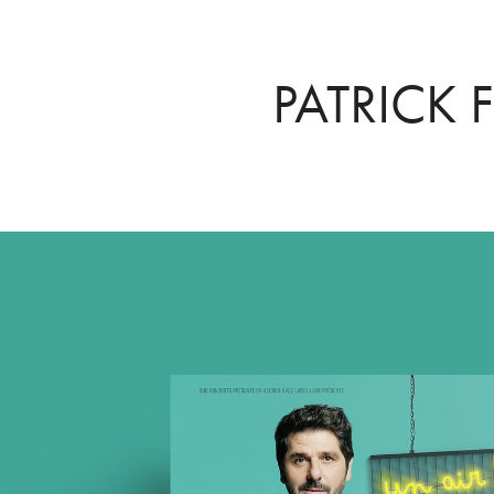
PATRICK F