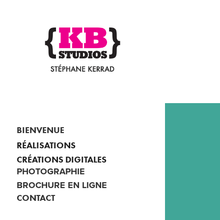
BIENVENUE
RÉALISATIONS
CRÉATIONS DIGITALES
PHOTOGRAPHIE
BROCHURE EN LIGNE
CONTACT