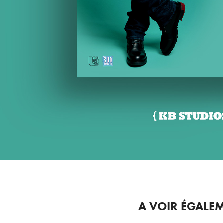
A VOIR ÉGALEM