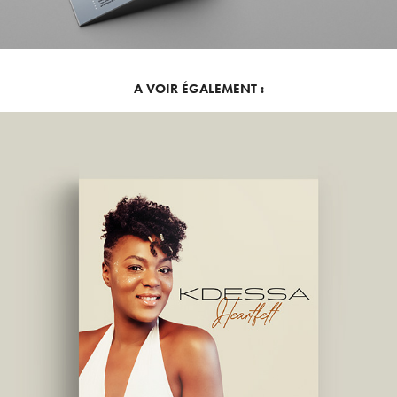
A VOIR ÉGALEMENT :
K DESSA