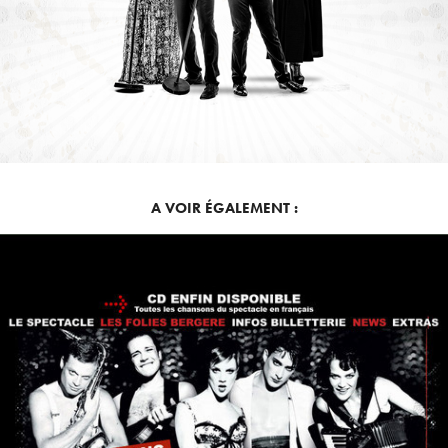
A VOIR ÉGALEMENT :