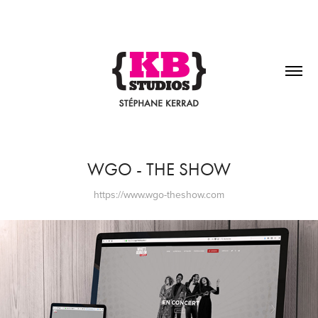
WGO - THE SHOW
https://www.wgo-theshow.com