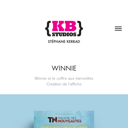
WINNIE
Winnie et le coffre aux merveilles
Création de l'affiche