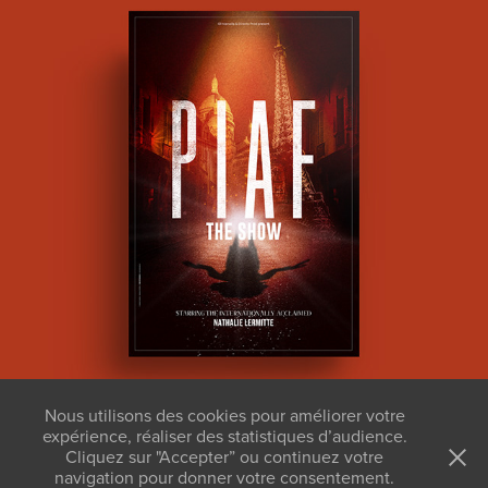
PIAF THE SHOW
Nous utilisons des cookies pour améliorer votre
expérience, réaliser des statistiques d’audience.
Cliquez sur "Accepter” ou continuez votre
KB Studios Paris - Stéphane Kerrad - Créateur d'image depuis
navigation pour donner votre consentement.