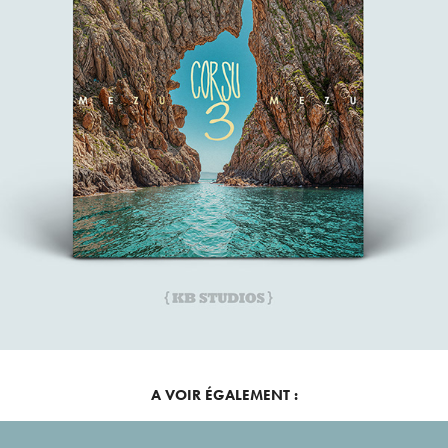
A VOIR ÉGALEMENT :