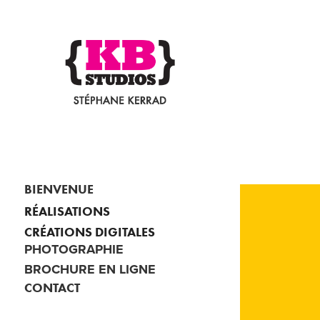
BIENVENUE
RÉALISATIONS
CRÉATIONS DIGITALES
PHOTOGRAPHIE
BROCHURE EN LIGNE
CONTACT