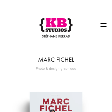
MARC FICHEL
Photo & design graphique