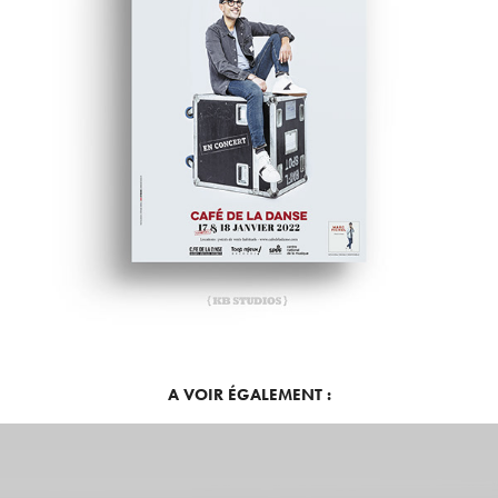
A VOIR ÉGALEMENT :