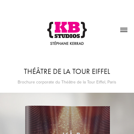
THÉÂTRE DE LA TOUR EIFFEL